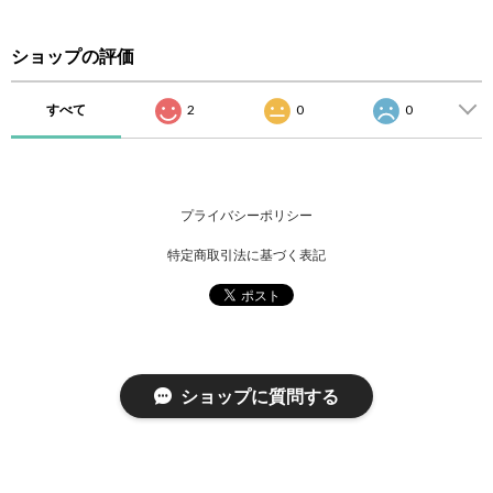
ショップの評価
すべて
2
0
0
プライバシーポリシー
特定商取引法に基づく表記
ショップに質問する