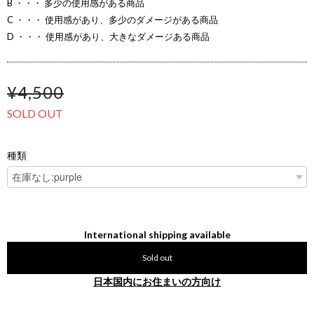
B ・・・ 多少の使用感がある商品
C ・・・ 使用感があり、多少のダメージがある商品
D ・・・ 使用感があり、大きなダメージある商品
¥4,500
SOLD OUT
種類
International shipping available
Sold out
日本国内にお住まいの方向け