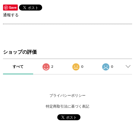
Save
通報する
ショップの評価
すべて
2
0
0
プライバシーポリシー
特定商取引法に基づく表記