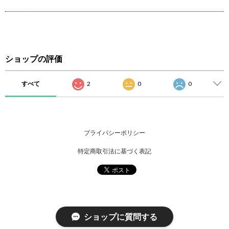
ショップの評価
すべて
2
0
0
プライバシーポリシー
特定商取引法に基づく表記
ショップに質問する