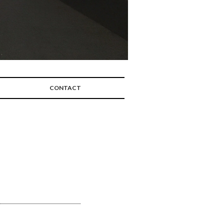
CONTACT