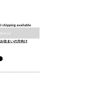
l shipping available
Sold out
お住まいの方向け