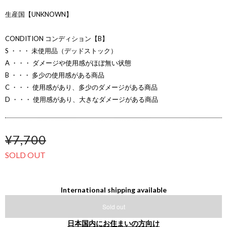
生産国【UNKNOWN】
CONDITION コンディション【B】
S ・・・ 未使用品（デッドストック）
A ・・・ ダメージや使用感がほぼ無い状態
B ・・・ 多少の使用感がある商品
C ・・・ 使用感があり、多少のダメージがある商品
D ・・・ 使用感があり、大きなダメージがある商品
¥7,700
SOLD OUT
International shipping available
Sold out
日本国内にお住まいの方向け