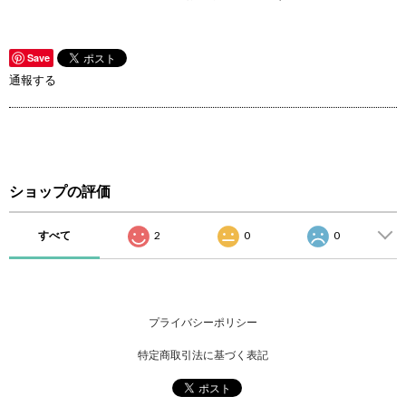
Save
通報する
ショップの評価
すべて
2
0
0
プライバシーポリシー
特定商取引法に基づく表記