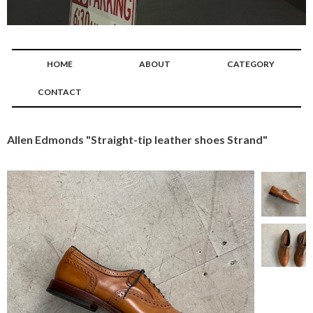
HOME
ABOUT
CATEGORY
CONTACT
Allen Edmonds "Straight-tip leather shoes Strand"