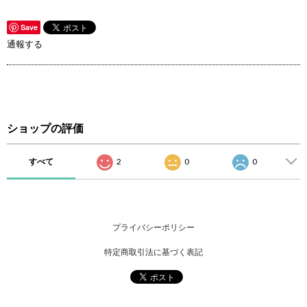
Save
通報する
ショップの評価
すべて
2
0
0
プライバシーポリシー
特定商取引法に基づく表記