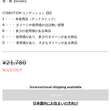
色・柄【brown】
CONDITION コンディション【B】
S ・・・ 未使用品（デッドストック）
A ・・・ ダメージや使用感がほぼ無い状態
B ・・・ 多少の使用感がある商品
C ・・・ 使用感があり、多少のダメージがある商品
D ・・・ 使用感があり、大きなダメージがある商品
¥21,780
SOLD OUT
International shipping available
Sold out
日本国内にお住まいの方向け