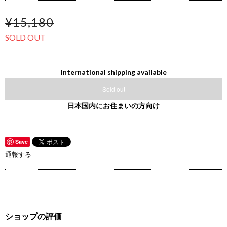
¥15,180
SOLD OUT
International shipping available
Sold out
日本国内にお住まいの方向け
Save
通報する
ショップの評価