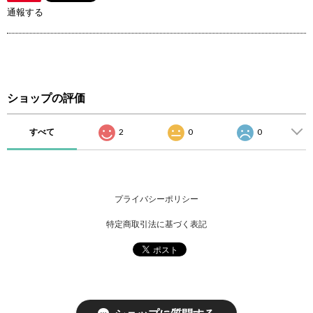
通報する
ショップの評価
すべて
2
0
0
プライバシーポリシー
特定商取引法に基づく表記