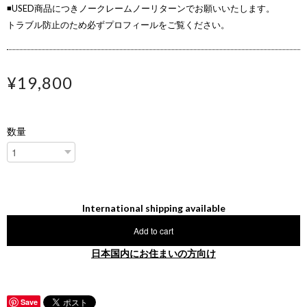
◾️USED商品につきノークレームノーリターンでお願いいたします。
トラブル防止のため必ずプロフィールをご覧ください。
¥19,800
数量
International shipping available
Add to cart
日本国内にお住まいの方向け
Save