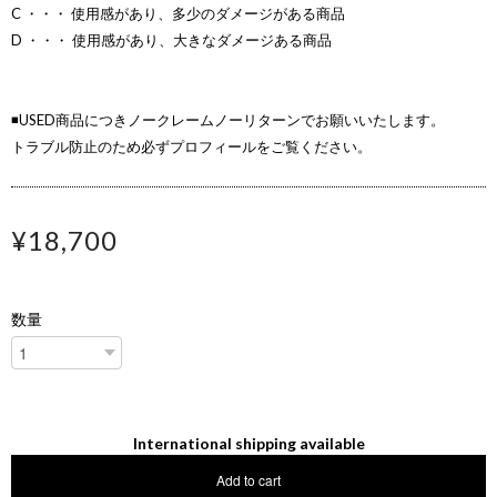
C ・・・ 使用感があり、多少のダメージがある商品
D ・・・ 使用感があり、大きなダメージある商品
◾️USED商品につきノークレームノーリターンでお願いいたします。
トラブル防止のため必ずプロフィールをご覧ください。
¥18,700
数量
International shipping available
Add to cart