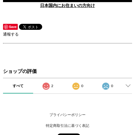
日本国内にお住まいの方向け
Save
通報する
ショップの評価
すべて
2
0
0
プライバシーポリシー
特定商取引法に基づく表記