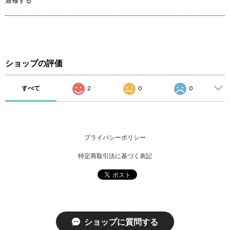
通報する
ショップの評価
すべて
2
0
0
プライバシーポリシー
特定商取引法に基づく表記
ショップに質問する