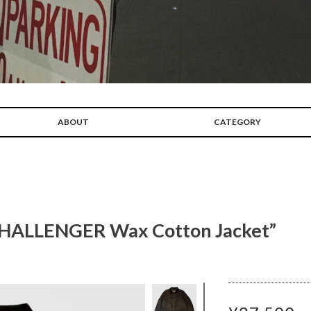
ABOUT
CATEGORY
HALLENGER Wax Cotton Jacket”