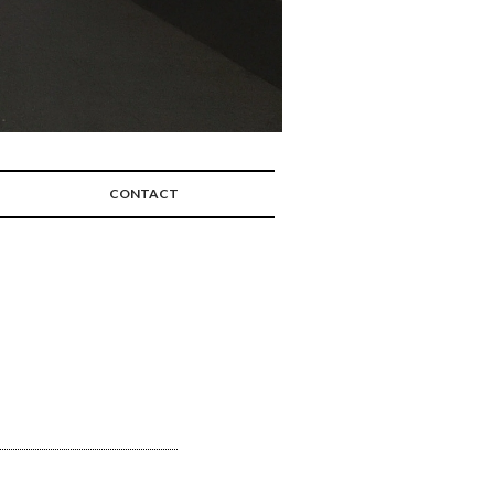
CONTACT