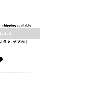
l shipping available
Sold out
お住まいの方向け