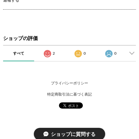
通報する
ショップの評価
すべて
2
0
0
プライバシーポリシー
特定商取引法に基づく表記
ショップに質問する