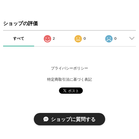
ショップの評価
すべて
2
0
0
プライバシーポリシー
特定商取引法に基づく表記
ショップに質問する