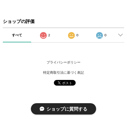
ショップの評価
すべて
2
0
0
プライバシーポリシー
特定商取引法に基づく表記
ショップに質問する